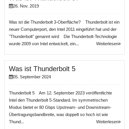
26. Nov. 2019
Was ist die Thunderbolt 3-Oberfläche? Thunderbolt ist ein
neuer Computerport, den Intel 2011 eingeführt hat und der
"Thunderbolt" genannt wird Die Thunderbolt-Technologie
wurde 2009 von Intel entwickelt, ein...
Weiterlesen
Was ist Thunderbolt 5
05. September 2024
Thunderbolt 5 Am 12. September 2023 veröffentlichte
Intel den Thunderbolt 5-Standard. Im symmetrischen
Modus bietet er 80 Gbps Upstream- und Downstream-
Übertragungsbandbreite, was doppelt so hoch ist wie
Thund...
Weiterlesen