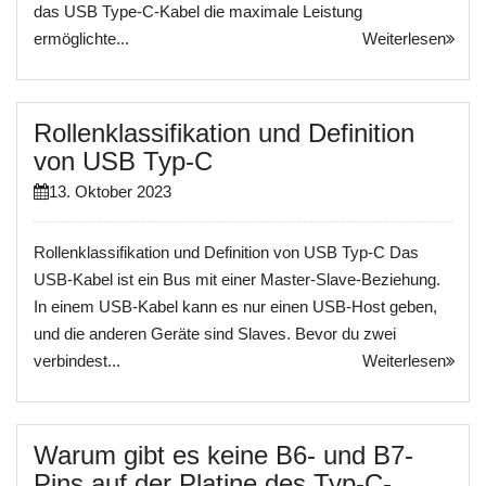
das USB Type-C-Kabel die maximale Leistung
ermöglichte...
Weiterlesen
Rollenklassifikation und Definition
von USB Typ-C
13. Oktober 2023
Rollenklassifikation und Definition von USB Typ-C Das
USB-Kabel ist ein Bus mit einer Master-Slave-Beziehung.
In einem USB-Kabel kann es nur einen USB-Host geben,
und die anderen Geräte sind Slaves. Bevor du zwei
verbindest...
Weiterlesen
Warum gibt es keine B6- und B7-
Pins auf der Platine des Typ-C-