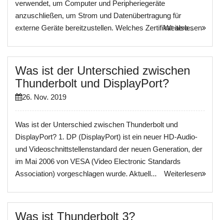
verwendet, um Computer und Peripheriegeräte
anzuschließen, um Strom und Datenübertragung für
externe Geräte bereitzustellen. Welches Zertifikat also...
Weiterlesen
Was ist der Unterschied zwischen
Thunderbolt und DisplayPort?
26. Nov. 2019
Was ist der Unterschied zwischen Thunderbolt und
DisplayPort? 1. DP (DisplayPort) ist ein neuer HD-Audio-
und Videoschnittstellenstandard der neuen Generation, der
im Mai 2006 von VESA (Video Electronic Standards
Association) vorgeschlagen wurde. Aktuell...
Weiterlesen
Was ist Thunderbolt 3?