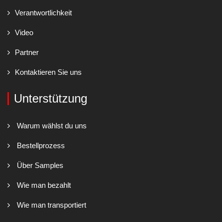
Verantwortlichkeit
Video
Partner
Kontaktieren Sie uns
Unterstützung
Warum wählst du uns
Bestellprozess
Über Samples
Wie man bezahlt
Wie man transportiert