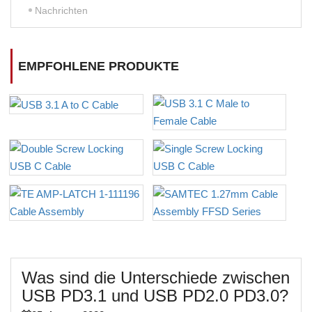
Nachrichten
EMPFOHLENE PRODUKTE
Was sind die Unterschiede zwischen
USB PD3.1 und USB PD2.0 PD3.0?