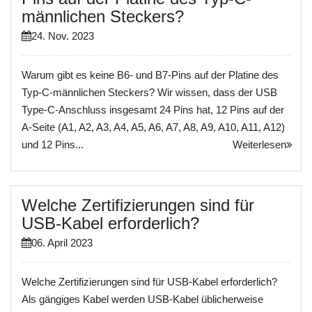
männlichen Steckers?
24. Nov. 2023
Warum gibt es keine B6- und B7-Pins auf der Platine des
Typ-C-männlichen Steckers? Wir wissen, dass der USB
Type-C-Anschluss insgesamt 24 Pins hat, 12 Pins auf der
A-Seite (A1, A2, A3, A4, A5, A6, A7, A8, A9, A10, A11, A12)
und 12 Pins...
Weiterlesen
Welche Zertifizierungen sind für
USB-Kabel erforderlich?
06. April 2023
Welche Zertifizierungen sind für USB-Kabel erforderlich?
Als gängiges Kabel werden USB-Kabel üblicherweise