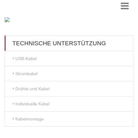
TECHNISCHE UNTERSTÜTZUNG
USB-Kabel
Stromkabel
Drähte und Kabel
Individuelle Kabel
Kabelmontage