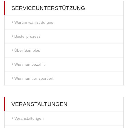
SERVICEUNTERSTÜTZUNG
Warum wählst du uns
Bestellprozess
Über Samples
Wie man bezahlt
Wie man transportiert
VERANSTALTUNGEN
Veranstaltungen