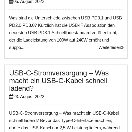
05. August 2022
Was sind die Unterschiede zwischen USB PD3.1 und USB
PD2.0 PD3.0? Kürzlich hat die USB-IF Association den
neuesten USB PD3.1 Schnellladestandard veröffentlicht,
der die Ladeleistung von 100W auf 240W erhöht und
suppo...
Weiterlesen
USB-C-Stromversorgung – Was
macht ein USB-C-Kabel schnell
ladend?
23. August 2022
USB-C-Stromversorgung – Was macht ein USB-C-Kabel
schnell ladend? Bevor das Type-C-Interface erschien,
durfte das USB-Kabel nur 2,5 W Leistung liefern, während