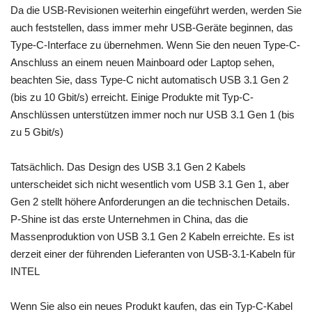
Da die USB-Revisionen weiterhin eingeführt werden, werden Sie
auch feststellen, dass immer mehr USB-Geräte beginnen, das
Type-C-Interface zu übernehmen. Wenn Sie den neuen Type-C-
Anschluss an einem neuen Mainboard oder Laptop sehen,
beachten Sie, dass Type-C nicht automatisch USB 3.1 Gen 2
(bis zu 10 Gbit/s) erreicht. Einige Produkte mit Typ-C-
Anschlüssen unterstützen immer noch nur USB 3.1 Gen 1 (bis
zu 5 Gbit/s)
Tatsächlich. Das Design des USB 3.1 Gen 2 Kabels
unterscheidet sich nicht wesentlich vom USB 3.1 Gen 1, aber
Gen 2 stellt höhere Anforderungen an die technischen Details.
P-Shine ist das erste Unternehmen in China, das die
Massenproduktion von USB 3.1 Gen 2 Kabeln erreichte. Es ist
derzeit einer der führenden Lieferanten von USB-3.1-Kabeln für
INTEL
Wenn Sie also ein neues Produkt kaufen, das ein Typ-C-Kabel