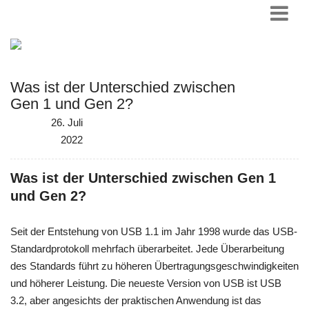
Was ist der Unterschied zwischen
Gen 1 und Gen 2?
26. Juli
2022
Was ist der Unterschied zwischen Gen 1
und Gen 2?
Seit der Entstehung von USB 1.1 im Jahr 1998 wurde das USB-
Standardprotokoll mehrfach überarbeitet. Jede Überarbeitung
des Standards führt zu höheren Übertragungsgeschwindigkeiten
und höherer Leistung. Die neueste Version von USB ist USB
3.2, aber angesichts der praktischen Anwendung ist das