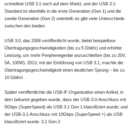
schnellste USB 3.1 noch auf dem Markt, und der USB 3.1-
Standard ist ebenfalls in die erste Generation (Gen 1) und die
zweite Generation (Gen 2) unterteilt; es gibt viele Unterschiede
zwischen den beiden
USB 3.0, das 2008 veröffentlicht wurde, bietet beispiellose
Übertragungsgeschwindigkeiten (bis zu 5 Gbit/s) und erhöhte
Leistung, um mehr Peripheriegeräte anzuschließen (bis zu 20V,
5A, 100W). 2013, mit der Einführung von USB 3.1, machte die
Übertragungsgeschwindigkeit einen deutlichen Sprung – bis zu
10 Gbit/s!
Später veröffentlichte die USB-IF-Organisation einen Artikel, in
dem bekannt gegeben wurde, dass der USB-3.0-Anschluss mit
5Gbps (SuperSpeed) als USB 3.1 Gen 1 klassifiziert wurde; und
der USB-3.1-Anschluss mit 10Gbps (SuperSpeed +) als USB
klassifiziert wurde. 3.1 Gen 2