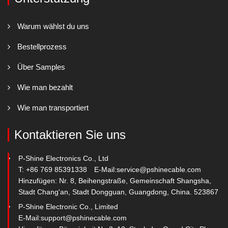
Warum wählst du uns
Bestellprozess
Über Samples
Wie man bezahlt
Wie man transportiert
Kontaktieren Sie uns
P-Shine Electronics Co., Ltd
T: +86 769 85391338
E-Mail:
service@pshinecable.com
Hinzufügen: Nr. 8, Beihengstraße, Gemeinschaft Shangsha,
Stadt Chang'an, Stadt Dongguan, Guangdong, China. 523867
P-Shine Electronic Co., Limited
E-Mail:
support@pshinecable.com