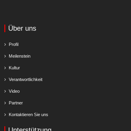
Über uns
Profil
Meilenstein
Kultur
Verantwortlichkeit
Video
Partner
Kontaktieren Sie uns
Unterstützung