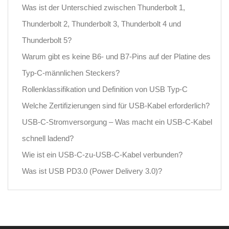
Was ist der Unterschied zwischen Thunderbolt 1,
Thunderbolt 2, Thunderbolt 3, Thunderbolt 4 und
Thunderbolt 5?
Warum gibt es keine B6- und B7-Pins auf der Platine des
Typ-C-männlichen Steckers?
Rollenklassifikation und Definition von USB Typ-C
Welche Zertifizierungen sind für USB-Kabel erforderlich?
USB-C-Stromversorgung – Was macht ein USB-C-Kabel
schnell ladend?
Wie ist ein USB-C-zu-USB-C-Kabel verbunden?
Was ist USB PD3.0 (Power Delivery 3.0)?