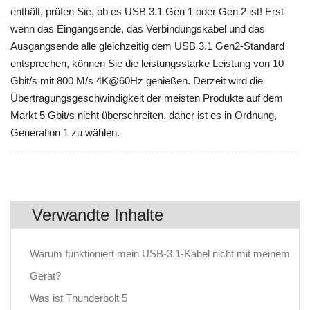
enthält, prüfen Sie, ob es USB 3.1 Gen 1 oder Gen 2 ist! Erst
wenn das Eingangsende, das Verbindungskabel und das
Ausgangsende alle gleichzeitig dem USB 3.1 Gen2-Standard
entsprechen, können Sie die leistungsstarke Leistung von 10
Gbit/s mit 800 M/s 4K@60Hz genießen. Derzeit wird die
Übertragungsgeschwindigkeit der meisten Produkte auf dem
Markt 5 Gbit/s nicht überschreiten, daher ist es in Ordnung,
Generation 1 zu wählen.
Verwandte Inhalte
Warum funktioniert mein USB-3.1-Kabel nicht mit meinem
Gerät?
Was ist Thunderbolt 5