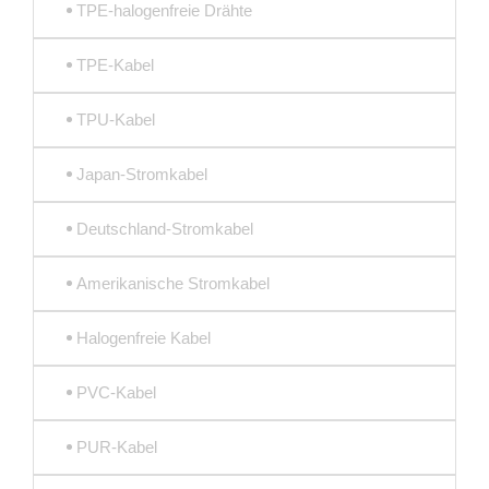
TPE-halogenfreie Drähte
TPE-Kabel
TPU-Kabel
Japan-Stromkabel
Deutschland-Stromkabel
Amerikanische Stromkabel
Halogenfreie Kabel
PVC-Kabel
PUR-Kabel