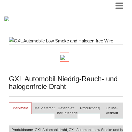
GXL Automobil Niedrig-Rauch- und
halogenfreie Draht
Merkmale
Maßgefertigt
Datenblatt
Produktionsprozess
Online-
herunterladen
Verkauf
Produktname: GXL Automobildraht, GXL Automobil Low Smoke und halogen