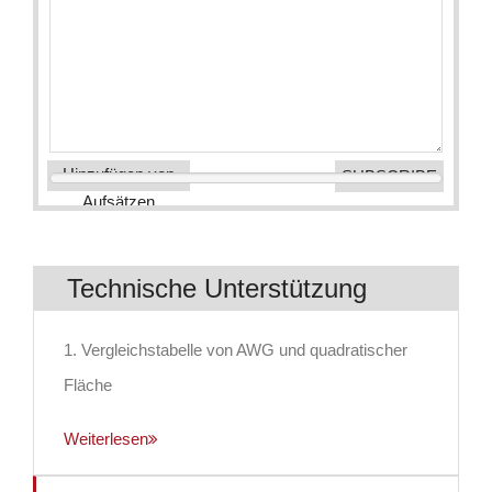
Hinzufügen von
Aufsätzen
Technische Unterstützung
1. Vergleichstabelle von AWG und quadratischer
Fläche
Weiterlesen