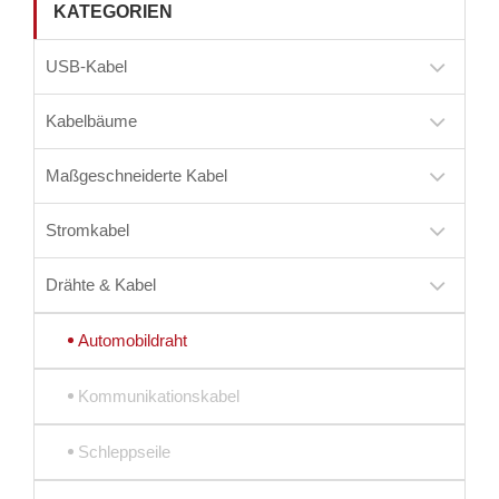
KATEGORIEN
USB-Kabel
Kabelbäume
Maßgeschneiderte Kabel
Stromkabel
Drähte & Kabel
Automobildraht
Kommunikationskabel
Schleppseile