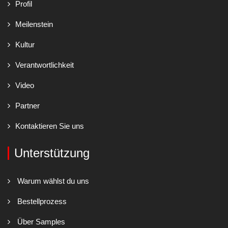
Profil
Meilenstein
Kultur
Verantwortlichkeit
Video
Partner
Kontaktieren Sie uns
Unterstützung
Warum wählst du uns
Bestellprozess
Über Samples