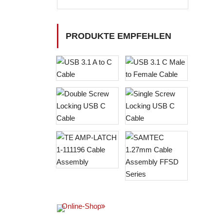
PRODUKTE EMPFEHLEN
Online-Shop