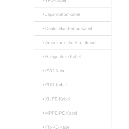
TPU-Kabel
Japan-Stromkabel
Deutschland-Stromkabel
Amerikanische Stromkabel
Halogenfreie Kabel
PVC-Kabel
PUR-Kabel
XL-PE-Kabel
MPPE-PE-Kabel
FR-PE-Kabel