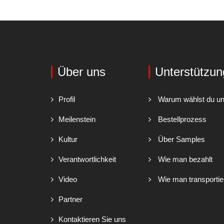
Über uns
Unterstützun
Profil
Warum wählst du u
Meilenstein
Bestellprozess
Kultur
Über Samples
Verantwortlichkeit
Wie man bezahlt
Video
Wie man transportie
Partner
Kontaktieren Sie uns