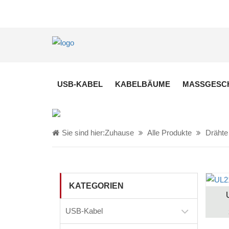
USB-KABEL
KABELBÄUME
MASSGESCH
Sie sind hier:
Zuhause
Alle Produkte
Drähte
KATEGORIEN
USB-Kabel