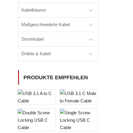
Kabelbäume
Maßgeschneiderte Kabel
Stromkabel
Drähte & Kabel
PRODUKTE EMPFEHLEN