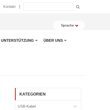
Kontakt
Sprache
UNTERSTÜTZUNG
ÜBER UNS
KATEGORIEN
USB-Kabel