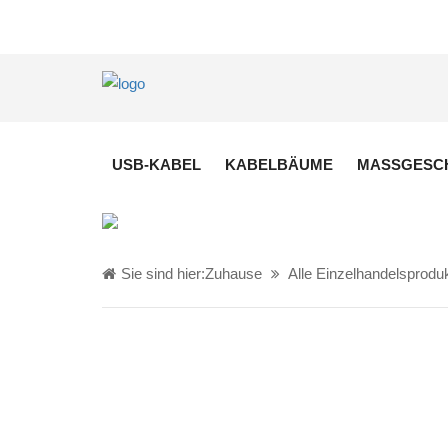
USB-KABEL
KABELBÄUME
MASSGESCH
Sie sind hier:
Zuhause
Alle Einzelhandelsprodu