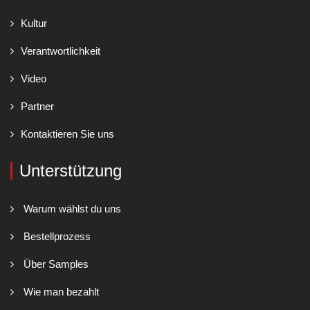
Kultur
Verantwortlichkeit
Video
Partner
Kontaktieren Sie uns
Unterstützung
Warum wählst du uns
Bestellprozess
Über Samples
Wie man bezahlt