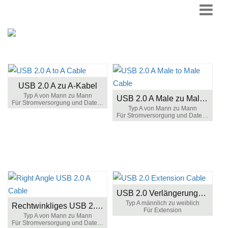
USB 2.0 A zu A-Kabel
Typ A von Mann zu Mann
USB 2.0 A Male zu Male Kabel
Für Stromversorgung und Datenübertragung
Typ A von Mann zu Mann
Für Stromversorgung und Datenübertragung
USB 2.0 Verlängerungskabel
Typ A männlich zu weiblich
Rechtwinkliges USB 2.0 A-Kabel
Für Extension
Typ A von Mann zu Mann
Für Stromversorgung und Datenübertragung