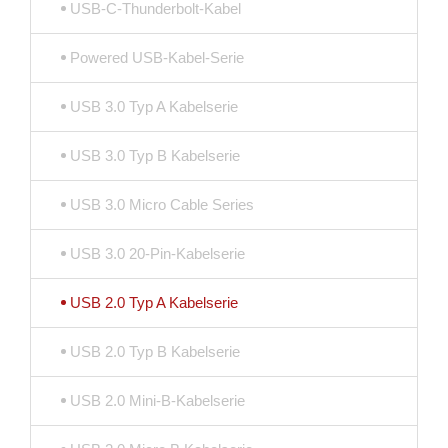
USB-C-Thunderbolt-Kabel
Powered USB-Kabel-Serie
USB 3.0 Typ A Kabelserie
USB 3.0 Typ B Kabelserie
USB 3.0 Micro Cable Series
USB 3.0 20-Pin-Kabelserie
USB 2.0 Typ A Kabelserie
USB 2.0 Typ B Kabelserie
USB 2.0 Mini-B-Kabelserie