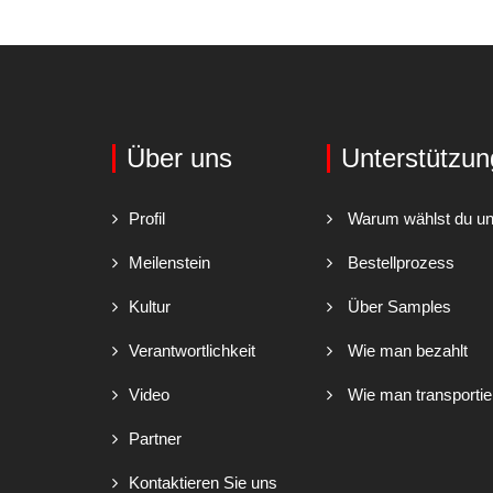
Über uns
Unterstützun
Profil
Warum wählst du u
Meilenstein
Bestellprozess
Kultur
Über Samples
Verantwortlichkeit
Wie man bezahlt
Video
Wie man transportie
Partner
Kontaktieren Sie uns