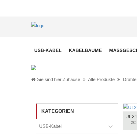
USB-KABEL
KABELBÄUME
MASSGESCH
Sie sind hier:
Zuhause
Alle Produkte
Drähte
KATEGORIEN
2C~
USB-Kabel