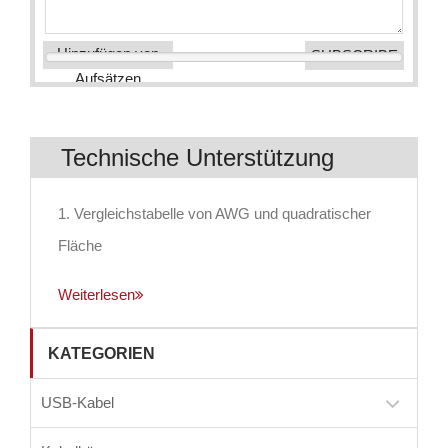
Hinzufügen von
Aufsätzen
Technische Unterstützung
1. Vergleichstabelle von AWG und quadratischer
Fläche
Weiterlesen
KATEGORIEN
USB-Kabel