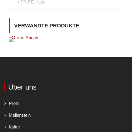
FR-PE-Kabel
VERWANDTE PRODUKTE
Online-Shop
Über uns
Profil
Meilenstein
Kultur