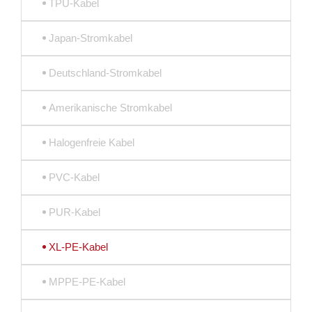
TPU-Kabel
Japan-Stromkabel
Deutschland-Stromkabel
Amerikanische Stromkabel
Halogenfreie Kabel
PVC-Kabel
PUR-Kabel
XL-PE-Kabel
MPPE-PE-Kabel