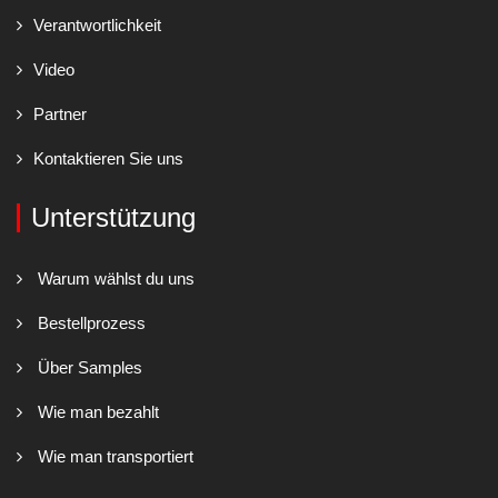
Verantwortlichkeit
Video
Partner
Kontaktieren Sie uns
Unterstützung
Warum wählst du uns
Bestellprozess
Über Samples
Wie man bezahlt
Wie man transportiert