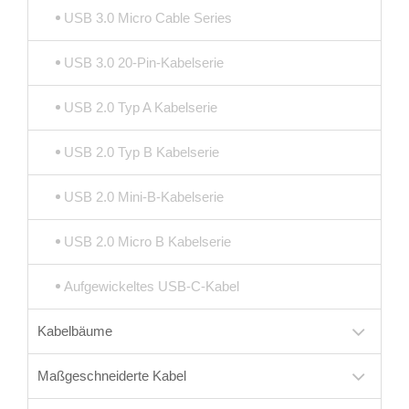
USB 3.0 Micro Cable Series
USB 3.0 20-Pin-Kabelserie
USB 2.0 Typ A Kabelserie
USB 2.0 Typ B Kabelserie
USB 2.0 Mini-B-Kabelserie
USB 2.0 Micro B Kabelserie
Aufgewickeltes USB-C-Kabel
Kabelbäume
Maßgeschneiderte Kabel