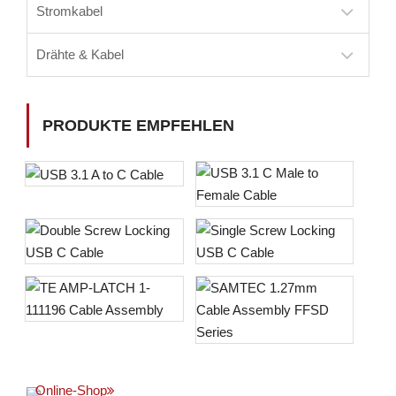
Stromkabel
Drähte & Kabel
PRODUKTE EMPFEHLEN
Online-Shop