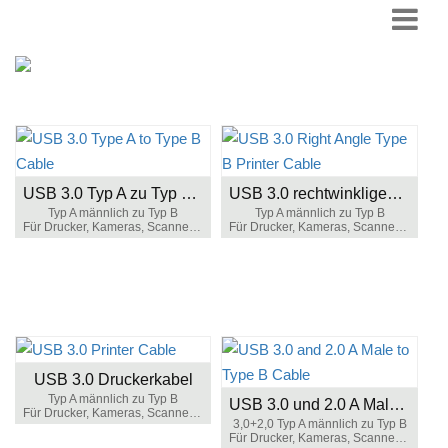
USB 3.0 Typ A zu Typ B Kabel
USB 3.0 rechtwinkliges Druckerkabel Typ B
Typ A männlich zu Typ B
Typ A männlich zu Typ B
Für Drucker, Kameras, Scanner usw.
Für Drucker, Kameras, Scanner usw.
USB 3.0 Druckerkabel
Typ A männlich zu Typ B
USB 3.0 und 2.0 A Male zu Typ B Kabel
Für Drucker, Kameras, Scanner usw.
3,0+2,0 Typ A männlich zu Typ B
Für Drucker, Kameras, Scanner usw.