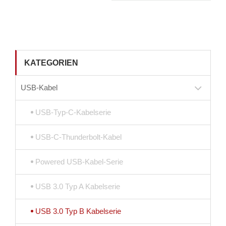
KATEGORIEN
USB-Kabel
USB-Typ-C-Kabelserie
USB-C-Thunderbolt-Kabel
Powered USB-Kabel-Serie
USB 3.0 Typ A Kabelserie
USB 3.0 Typ B Kabelserie