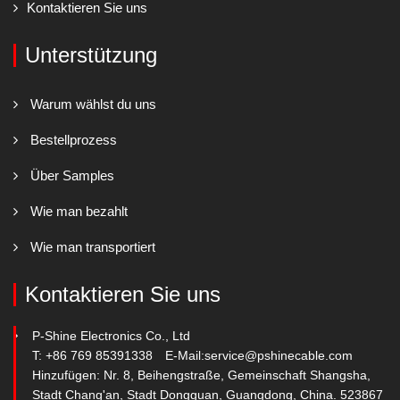
Kontaktieren Sie uns
Unterstützung
Warum wählst du uns
Bestellprozess
Über Samples
Wie man bezahlt
Wie man transportiert
Kontaktieren Sie uns
P-Shine Electronics Co., Ltd
T: +86 769 85391338
E-Mail:
service@pshinecable.com
Hinzufügen: Nr. 8, Beihengstraße, Gemeinschaft Shangsha,
Stadt Chang'an, Stadt Dongguan, Guangdong, China. 523867