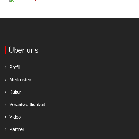
Über uns
Profil
Meilenstein
Kultur
Verantwortlichkeit
Video
Partner