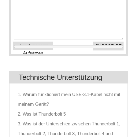
Hinzufügen von
Aufsätzen
Technische Unterstützung
1. Warum funktioniert mein USB-3.1-Kabel nicht mit
meinem Gerät?
2. Was ist Thunderbolt 5
3. Was ist der Unterschied zwischen Thunderbolt 1,
Thunderbolt 2, Thunderbolt 3, Thunderbolt 4 und