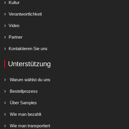
Kultur
Verantwortlichkeit
Video
Partner
Kontaktieren Sie uns
Unterstützung
Warum wählst du uns
Bestellprozess
Über Samples
Wie man bezahlt
Wie man transportiert