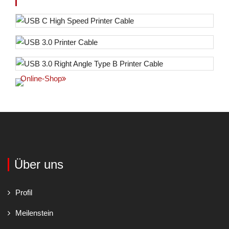
Online-Shop
Über uns
Profil
Meilenstein