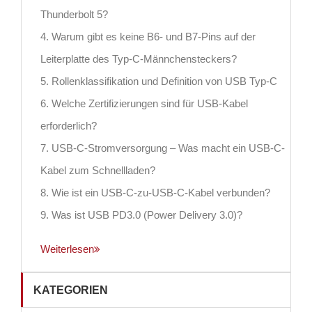
Thunderbolt 5?
4. Warum gibt es keine B6- und B7-Pins auf der
Leiterplatte des Typ-C-Männchensteckers?
5. Rollenklassifikation und Definition von USB Typ-C
6. Welche Zertifizierungen sind für USB-Kabel
erforderlich?
7. USB-C-Stromversorgung – Was macht ein USB-C-
Kabel zum Schnellladen?
8. Wie ist ein USB-C-zu-USB-C-Kabel verbunden?
9. Was ist USB PD3.0 (Power Delivery 3.0)?
Weiterlesen
KATEGORIEN