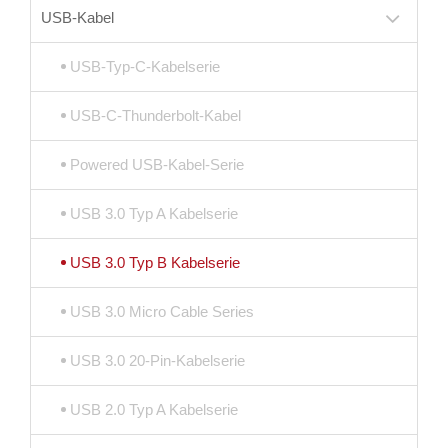
USB-Kabel
USB-Typ-C-Kabelserie
USB-C-Thunderbolt-Kabel
Powered USB-Kabel-Serie
USB 3.0 Typ A Kabelserie
USB 3.0 Typ B Kabelserie
USB 3.0 Micro Cable Series
USB 3.0 20-Pin-Kabelserie
USB 2.0 Typ A Kabelserie