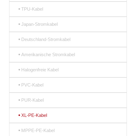
TPU-Kabel
Japan-Stromkabel
Deutschland-Stromkabel
Amerikanische Stromkabel
Halogenfreie Kabel
PVC-Kabel
PUR-Kabel
XL-PE-Kabel
MPPE-PE-Kabel