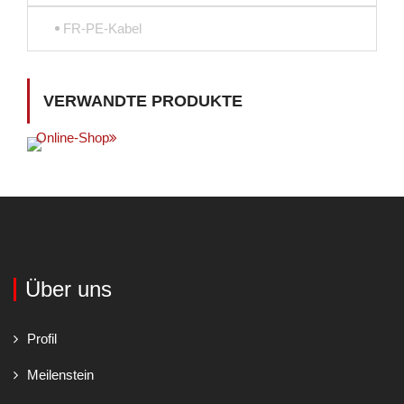
FR-PE-Kabel
VERWANDTE PRODUKTE
Online-Shop
Über uns
Profil
Meilenstein