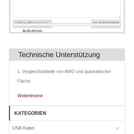
Hinzufügen von
Aufsätzen
Technische Unterstützung
1. Vergleichstabelle von AWG und quadratischer
Fläche
Weiterlesen
KATEGORIEN
USB-Kabel