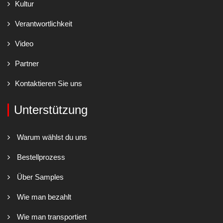
Kultur
Verantwortlichkeit
Video
Partner
Kontaktieren Sie uns
Unterstützung
Warum wählst du uns
Bestellprozess
Über Samples
Wie man bezahlt
Wie man transportiert