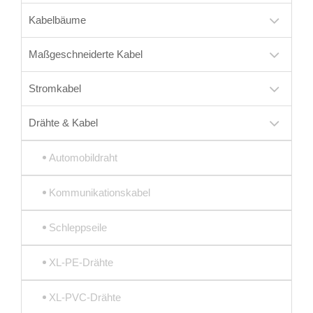
Kabelbäume
Maßgeschneiderte Kabel
Stromkabel
Drähte & Kabel
Automobildraht
Kommunikationskabel
Schleppseile
XL-PE-Drähte
XL-PVC-Drähte