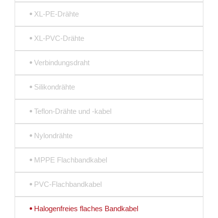
XL-PE-Drähte
XL-PVC-Drähte
Verbindungsdraht
Silikondrähte
Teflon-Drähte und -kabel
Nylondrähte
MPPE Flachbandkabel
PVC-Flachbandkabel
Halogenfreies flaches Bandkabel