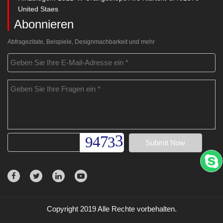
United Staes
Abonnieren
Abfragezitate, Beispiele, Designmachbarkeit und mehr
Copyright 2019 Alle Rechte vorbehalten.