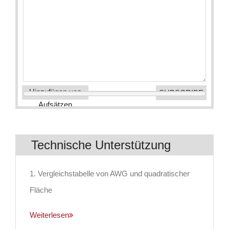
Hinzufügen von
Aufsätzen
Technische Unterstützung
1. Vergleichstabelle von AWG und quadratischer
Fläche
Weiterlesen