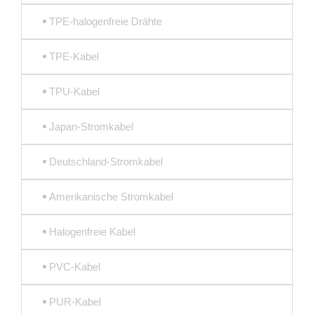
TPE-halogenfreie Drähte
TPE-Kabel
TPU-Kabel
Japan-Stromkabel
Deutschland-Stromkabel
Amerikanische Stromkabel
Halogenfreie Kabel
PVC-Kabel
PUR-Kabel