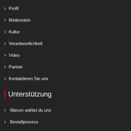
Profil
Meilenstein
Kultur
Verantwortlichkeit
Video
Partner
Kontaktieren Sie uns
Unterstützung
Warum wählst du uns
Bestellprozess