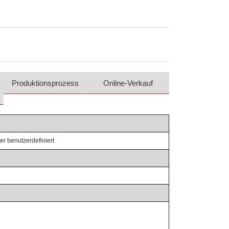
Produktionsprozess
Online-Verkauf
r benutzerdefiniert