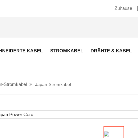
Zuhause
NEIDERTE KABEL
STROMKABEL
DRÄHTE & KABEL
n-Stromkabel
Japan-Stromkabel