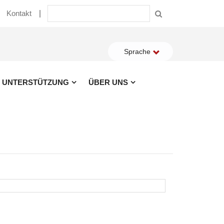
Kontakt
Sprache
UNTERSTÜTZUNG
ÜBER UNS