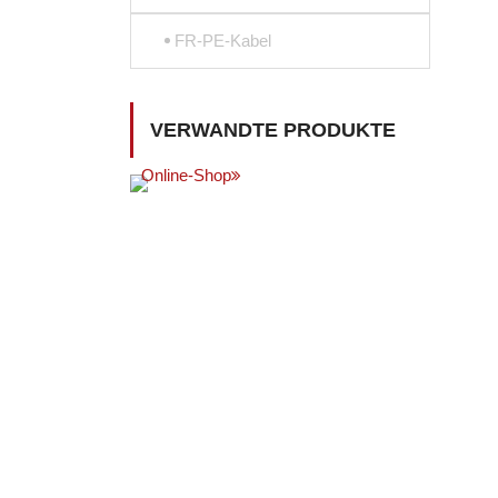
FR-PE-Kabel
VERWANDTE PRODUKTE
Online-Shop