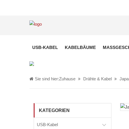
USB-KABEL
KABELBÄUME
MASSGESCH
Sie sind hier:
Zuhause
Drähte & Kabel
Japa
KATEGORIEN
USB-Kabel