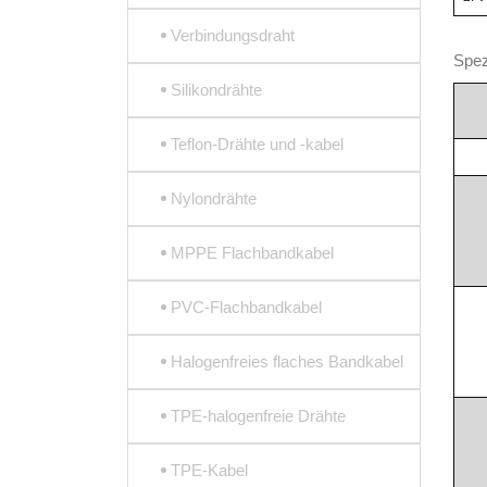
Verbindungsdraht
Spez
Silikondrähte
Teflon-Drähte und -kabel
Nylondrähte
MPPE Flachbandkabel
PVC-Flachbandkabel
Halogenfreies flaches Bandkabel
TPE-halogenfreie Drähte
TPE-Kabel