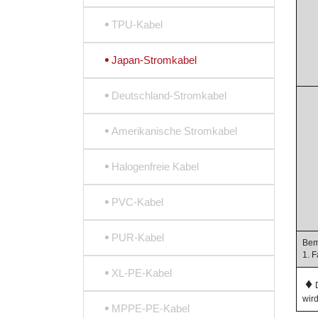
TPU-Kabel
Japan-Stromkabel
Deutschland-Stromkabel
Amerikanische Stromkabel
Halogenfreie Kabel
PVC-Kabel
PUR-Kabel
Bem
1. 
XL-PE-Kabel
♦
wird
MPPE-PE-Kabel