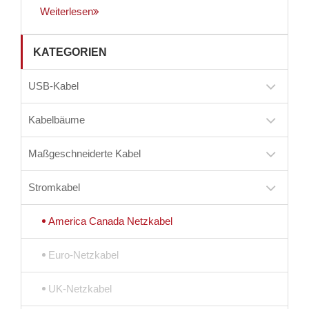
Weiterlesen
KATEGORIEN
USB-Kabel
Kabelbäume
Maßgeschneiderte Kabel
Stromkabel
America Canada Netzkabel
Euro-Netzkabel
UK-Netzkabel