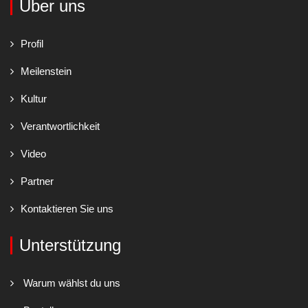
Über uns
Profil
Meilenstein
Kultur
Verantwortlichkeit
Video
Partner
Kontaktieren Sie uns
Unterstützung
Warum wählst du uns