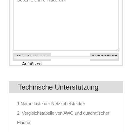
Hinzufügen von
Aufsätzen
Technische Unterstützung
1.Name Liste der Netzkabelstecker
2. Vergleichstabelle von AWG und quadratischer
Fläche