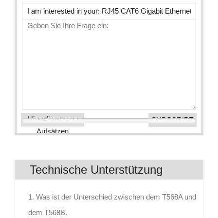
Hinzufügen von
Aufsätzen
Technische Unterstützung
1. Was ist der Unterschied zwischen dem T568A und
dem T568B.