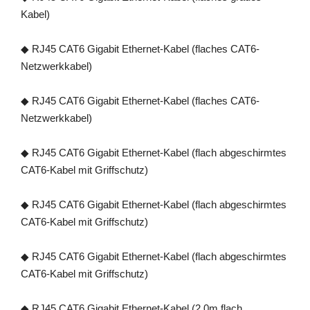
Kabel)
◆ RJ45 CAT6 Gigabit Ethernet-Kabel (flaches CAT6-
Netzwerkkabel)
◆ RJ45 CAT6 Gigabit Ethernet-Kabel (flaches CAT6-
Netzwerkkabel)
◆ RJ45 CAT6 Gigabit Ethernet-Kabel (flach abgeschirmtes
CAT6-Kabel mit Griffschutz)
◆ RJ45 CAT6 Gigabit Ethernet-Kabel (flach abgeschirmtes
CAT6-Kabel mit Griffschutz)
◆ RJ45 CAT6 Gigabit Ethernet-Kabel (flach abgeschirmtes
CAT6-Kabel mit Griffschutz)
◆ RJ45 CAT6 Gigabit Ethernet-Kabel (2,0m flach