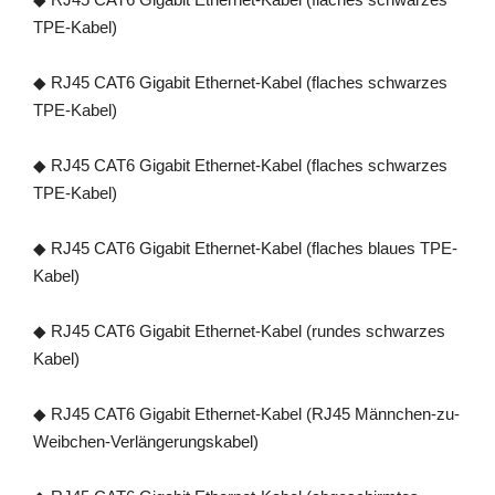
TPE-Kabel)
◆ RJ45 CAT6 Gigabit Ethernet-Kabel (flaches schwarzes
TPE-Kabel)
◆ RJ45 CAT6 Gigabit Ethernet-Kabel (flaches schwarzes
TPE-Kabel)
◆ RJ45 CAT6 Gigabit Ethernet-Kabel (flaches blaues TPE-
Kabel)
◆ RJ45 CAT6 Gigabit Ethernet-Kabel (rundes schwarzes
Kabel)
◆ RJ45 CAT6 Gigabit Ethernet-Kabel (RJ45 Männchen-zu-
Weibchen-Verlängerungskabel)