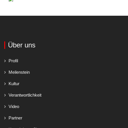
Über uns
Profil
Meilenstein
Kultur
Verantwortlichkeit
Video
Partner