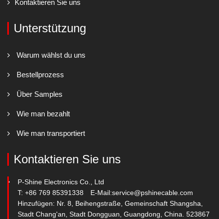
Kontaktieren Sie uns
Unterstützung
Warum wählst du uns
Bestellprozess
Über Samples
Wie man bezahlt
Wie man transportiert
Kontaktieren Sie uns
P-Shine Electronics Co., Ltd
T: +86 769 85391338
E-Mail:
service@pshinecable.com
Hinzufügen: Nr. 8, Beihengstraße, Gemeinschaft Shangsha,
Stadt Chang'an, Stadt Dongguan, Guangdong, China. 523867