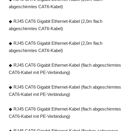
abgeschirmtes CAT6-Kabel)
◆ RJ45 CAT6 Gigabit Ethernet-Kabel (2,0m flach
abgeschirmtes CAT6-Kabel)
◆ RJ45 CAT6 Gigabit Ethernet-Kabel (2,0m flach
abgeschirmtes CAT6-Kabel)
◆ RJ45 CAT6 Gigabit Ethernet-Kabel (flach abgeschirmtes
CAT6-Kabel mit PE-Verbindung)
◆ RJ45 CAT6 Gigabit Ethernet-Kabel (flach abgeschirmtes
CAT6-Kabel mit PE-Verbindung)
◆ RJ45 CAT6 Gigabit Ethernet-Kabel (flach abgeschirmtes
CAT6-Kabel mit PE-Verbindung)
◆ RJ45 CAT6 Gigabit Ethernet-Kabel (flaches schwarzes