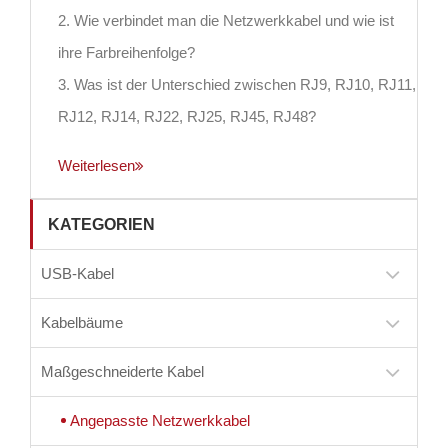
2. Wie verbindet man die Netzwerkkabel und wie ist
ihre Farbreihenfolge?
3. Was ist der Unterschied zwischen RJ9, RJ10, RJ11,
RJ12, RJ14, RJ22, RJ25, RJ45, RJ48?
Weiterlesen
KATEGORIEN
USB-Kabel
Kabelbäume
Maßgeschneiderte Kabel
Angepasste Netzwerkkabel