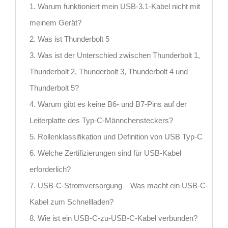
1. Warum funktioniert mein USB-3.1-Kabel nicht mit
meinem Gerät?
2. Was ist Thunderbolt 5
3. Was ist der Unterschied zwischen Thunderbolt 1,
Thunderbolt 2, Thunderbolt 3, Thunderbolt 4 und
Thunderbolt 5?
4. Warum gibt es keine B6- und B7-Pins auf der
Leiterplatte des Typ-C-Männchensteckers?
5. Rollenklassifikation und Definition von USB Typ-C
6. Welche Zertifizierungen sind für USB-Kabel
erforderlich?
7. USB-C-Stromversorgung – Was macht ein USB-C-
Kabel zum Schnellladen?
8. Wie ist ein USB-C-zu-USB-C-Kabel verbunden?