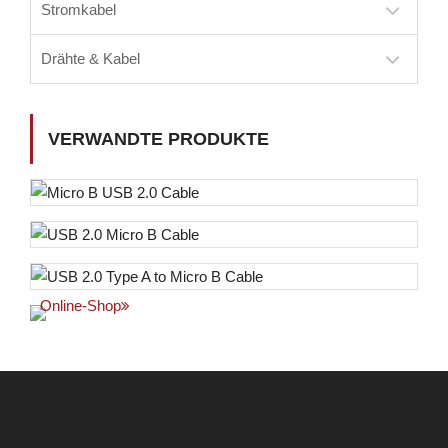
Stromkabel
Drähte & Kabel
VERWANDTE PRODUKTE
Online-Shop