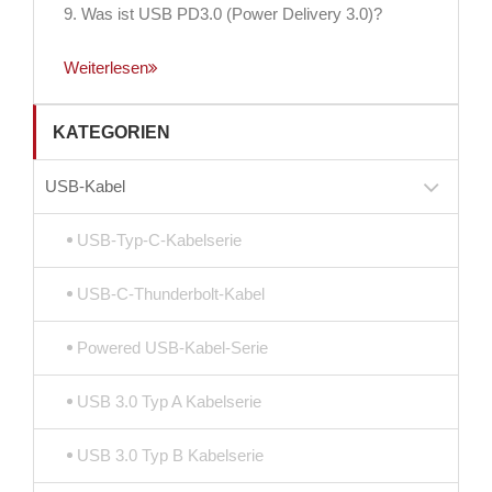
9. Was ist USB PD3.0 (Power Delivery 3.0)?
Weiterlesen
KATEGORIEN
USB-Kabel
USB-Typ-C-Kabelserie
USB-C-Thunderbolt-Kabel
Powered USB-Kabel-Serie
USB 3.0 Typ A Kabelserie
USB 3.0 Typ B Kabelserie