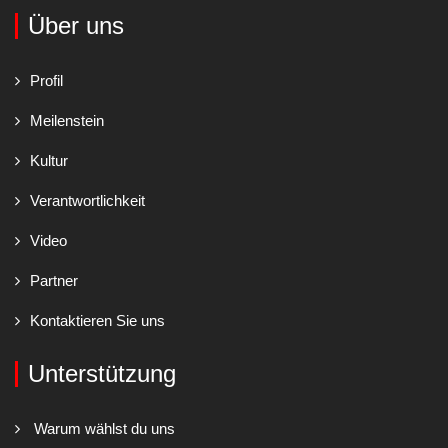
Über uns
Profil
Meilenstein
Kultur
Verantwortlichkeit
Video
Partner
Kontaktieren Sie uns
Unterstützung
Warum wählst du uns