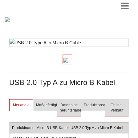
USB 2.0 Typ A zu Micro B Kabel
Merkmale
Maßgefertigt
Datenblatt
Produktionsprozess
Online-
herunterladen
Verkauf
Produktname: Micro B USB-Kabel, USB 2.0 Typ A zu Micro B Kabel