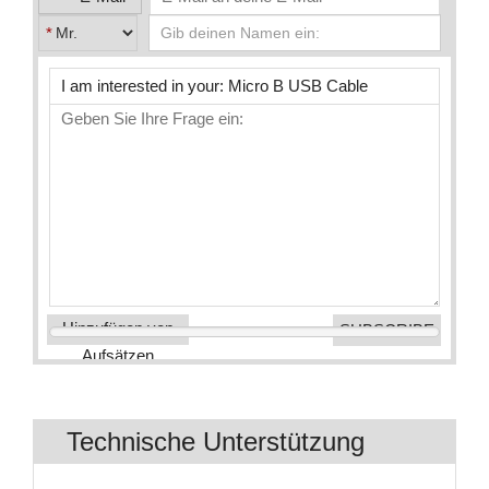
*
Hinzufügen von
Aufsätzen
Technische Unterstützung