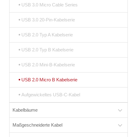
USB 3.0 Micro Cable Series
USB 3.0 20-Pin-Kabelserie
USB 2.0 Typ A Kabelserie
USB 2.0 Typ B Kabelserie
USB 2.0 Mini-B-Kabelserie
USB 2.0 Micro B Kabelserie
Aufgewickeltes USB-C-Kabel
Kabelbäume
Maßgeschneiderte Kabel