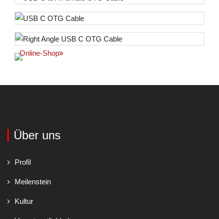
Online-Shop
Über uns
Profil
Meilenstein
Kultur