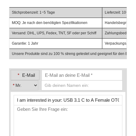
Stichprobenzeit: 1~5 Tage
Lieferzeit: 10~20 
MOQ: Je nach den benötigten Spezifikationen
Handelsbegriffe: F
Versand: DHL, UPS, Fedex, TNT, SF oder per Schiff
Zahlungsbedingunge
Garantie: 1 Jahr
Verpackungsabschl
Unsere Produkte sind zu 100 % streng getestet und geeignet für den Einsat
*
E-Mail
*