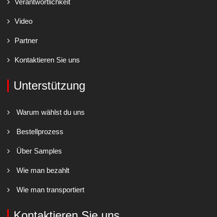
Verantwortlichkeit
Video
Partner
Kontaktieren Sie uns
Unterstützung
Warum wählst du uns
Bestellprozess
Über Samples
Wie man bezahlt
Wie man transportiert
Kontaktieren Sie uns