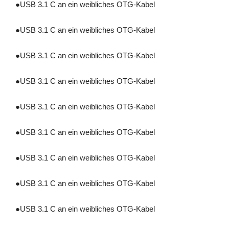
●
USB 3.1 C an ein weibliches OTG-Kabel
●
USB 3.1 C an ein weibliches OTG-Kabel
●
USB 3.1 C an ein weibliches OTG-Kabel
●
USB 3.1 C an ein weibliches OTG-Kabel
●
USB 3.1 C an ein weibliches OTG-Kabel
●
USB 3.1 C an ein weibliches OTG-Kabel
●
USB 3.1 C an ein weibliches OTG-Kabel
●
USB 3.1 C an ein weibliches OTG-Kabel
●
USB 3.1 C an ein weibliches OTG-Kabel