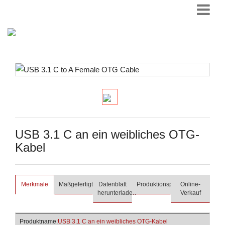
USB 3.1 C an ein weibliches OTG-
Kabel
Merkmale
Maßgefertigt
Datenblatt
Produktionsprozess
Online-
herunterladen
Verkauf
Produktname:
USB 3.1 C an ein weibliches OTG-Kabel