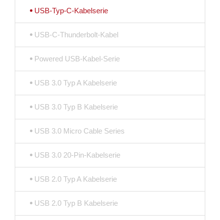
USB-Typ-C-Kabelserie
USB-C-Thunderbolt-Kabel
Powered USB-Kabel-Serie
USB 3.0 Typ A Kabelserie
USB 3.0 Typ B Kabelserie
USB 3.0 Micro Cable Series
USB 3.0 20-Pin-Kabelserie
USB 2.0 Typ A Kabelserie
USB 2.0 Typ B Kabelserie