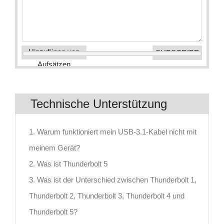
Hinzufügen von
Aufsätzen
Technische Unterstützung
1. Warum funktioniert mein USB-3.1-Kabel nicht mit
meinem Gerät?
2. Was ist Thunderbolt 5
3. Was ist der Unterschied zwischen Thunderbolt 1,
Thunderbolt 2, Thunderbolt 3, Thunderbolt 4 und
Thunderbolt 5?