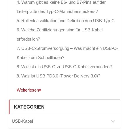
4. Warum gibt es keine B6- und B7-Pins auf der
Leiterplatte des Typ-C-Männchensteckers?
5. Rollenklassifikation und Definition von USB Typ-C
6. Welche Zertifizierungen sind für USB-Kabel
erforderlich?
7. USB-C-Stromversorgung – Was macht ein USB-C-
Kabel zum Schnellladen?
8. Wie ist ein USB-C-zu-USB-C-Kabel verbunden?
9. Was ist USB PD3.0 (Power Delivery 3.0)?
Weiterlesen
KATEGORIEN
USB-Kabel