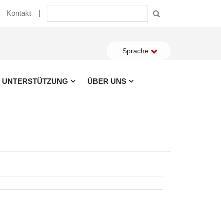
Kontakt
Sprache
UNTERSTÜTZUNG
ÜBER UNS