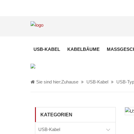
USB-KABEL
KABELBÄUME
MASSGESCH
Sie sind hier:
Zuhause
USB-Kabel
USB-Typ
KATEGORIEN
USB-Kabel