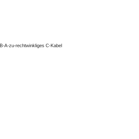
-A-zu-rechtwinkliges C-Kabel