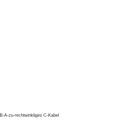
-A-zu-rechtwinkliges C-Kabel