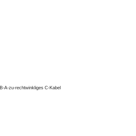
-A-zu-rechtwinkliges C-Kabel