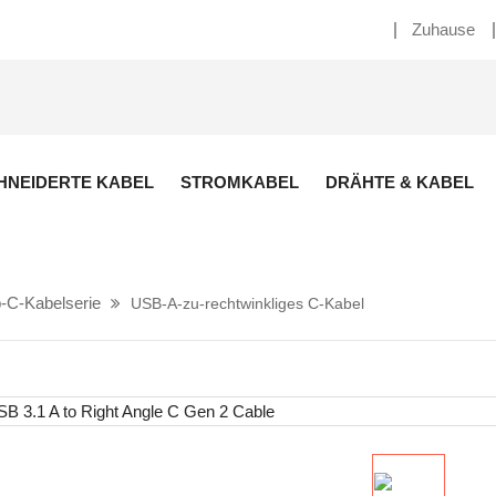
Zuhause
NEIDERTE KABEL
STROMKABEL
DRÄHTE & KABEL
-C-Kabelserie
USB-A-zu-rechtwinkliges C-Kabel