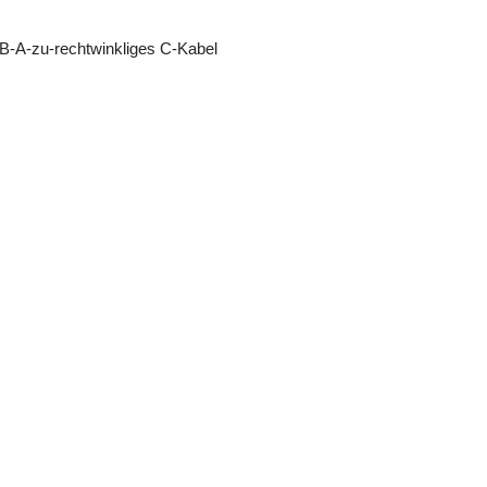
-A-zu-rechtwinkliges C-Kabel