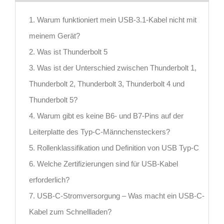
1. Warum funktioniert mein USB-3.1-Kabel nicht mit
meinem Gerät?
2. Was ist Thunderbolt 5
3. Was ist der Unterschied zwischen Thunderbolt 1,
Thunderbolt 2, Thunderbolt 3, Thunderbolt 4 und
Thunderbolt 5?
4. Warum gibt es keine B6- und B7-Pins auf der
Leiterplatte des Typ-C-Männchensteckers?
5. Rollenklassifikation und Definition von USB Typ-C
6. Welche Zertifizierungen sind für USB-Kabel
erforderlich?
7. USB-C-Stromversorgung – Was macht ein USB-C-
Kabel zum Schnellladen?