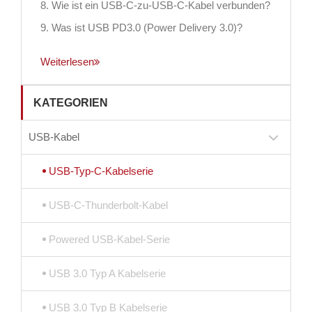
8. Wie ist ein USB-C-zu-USB-C-Kabel verbunden?
9. Was ist USB PD3.0 (Power Delivery 3.0)?
Weiterlesen
KATEGORIEN
USB-Kabel
USB-Typ-C-Kabelserie
USB-C-Thunderbolt-Kabel
Powered USB-Kabel-Serie
USB 3.0 Typ A Kabelserie
USB 3.0 Typ B Kabelserie