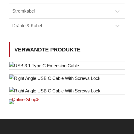
Stromkabel
Drähte & Kabel
VERWANDTE PRODUKTE
Online-Shop