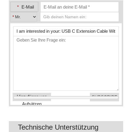
*
E-Mail
*
Hinzufügen von
Aufsätzen
Technische Unterstützung