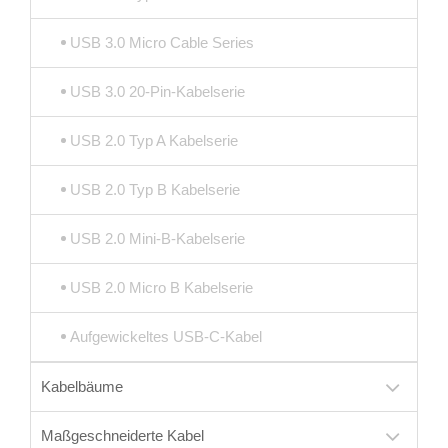
USB 3.0 Micro Cable Series
USB 3.0 20-Pin-Kabelserie
USB 2.0 Typ A Kabelserie
USB 2.0 Typ B Kabelserie
USB 2.0 Mini-B-Kabelserie
USB 2.0 Micro B Kabelserie
Aufgewickeltes USB-C-Kabel
Kabelbäume
Maßgeschneiderte Kabel