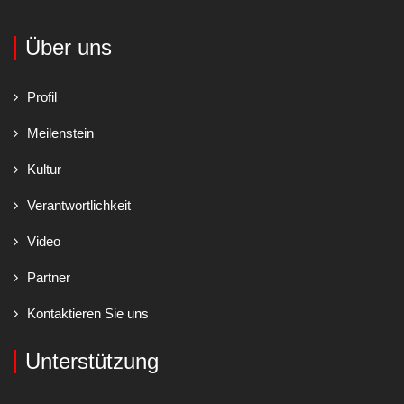
Über uns
Profil
Meilenstein
Kultur
Verantwortlichkeit
Video
Partner
Kontaktieren Sie uns
Unterstützung