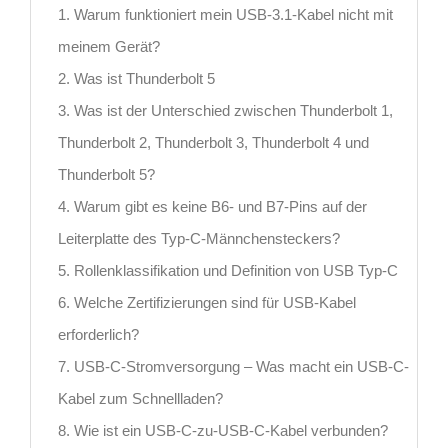
1. Warum funktioniert mein USB-3.1-Kabel nicht mit
meinem Gerät?
2. Was ist Thunderbolt 5
3. Was ist der Unterschied zwischen Thunderbolt 1,
Thunderbolt 2, Thunderbolt 3, Thunderbolt 4 und
Thunderbolt 5?
4. Warum gibt es keine B6- und B7-Pins auf der
Leiterplatte des Typ-C-Männchensteckers?
5. Rollenklassifikation und Definition von USB Typ-C
6. Welche Zertifizierungen sind für USB-Kabel
erforderlich?
7. USB-C-Stromversorgung – Was macht ein USB-C-
Kabel zum Schnellladen?
8. Wie ist ein USB-C-zu-USB-C-Kabel verbunden?