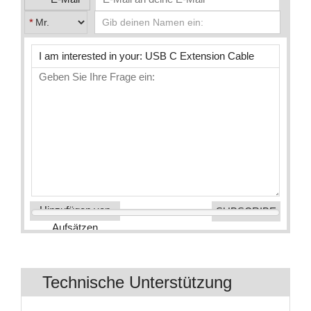
*
Hinzufügen von
Aufsätzen
Technische Unterstützung