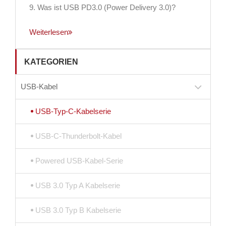
9. Was ist USB PD3.0 (Power Delivery 3.0)?
Weiterlesen
KATEGORIEN
USB-Kabel
USB-Typ-C-Kabelserie
USB-C-Thunderbolt-Kabel
Powered USB-Kabel-Serie
USB 3.0 Typ A Kabelserie
USB 3.0 Typ B Kabelserie