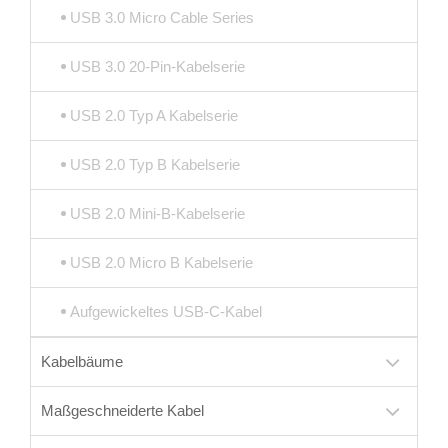
USB 3.0 Micro Cable Series
USB 3.0 20-Pin-Kabelserie
USB 2.0 Typ A Kabelserie
USB 2.0 Typ B Kabelserie
USB 2.0 Mini-B-Kabelserie
USB 2.0 Micro B Kabelserie
Aufgewickeltes USB-C-Kabel
Kabelbäume
Maßgeschneiderte Kabel