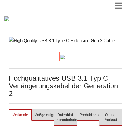
Hochqualitatives USB 3.1 Typ C
Verlängerungskabel der Generation
2
Merkmale
Maßgefertigt
Datenblatt
Produktionsprozess
Online-
herunterladen
Verkauf