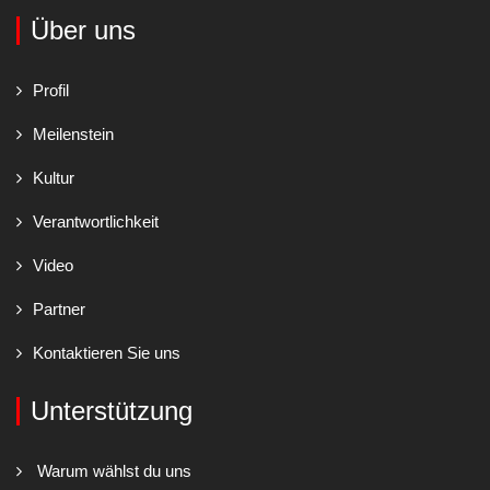
Über uns
Profil
Meilenstein
Kultur
Verantwortlichkeit
Video
Partner
Kontaktieren Sie uns
Unterstützung
Warum wählst du uns