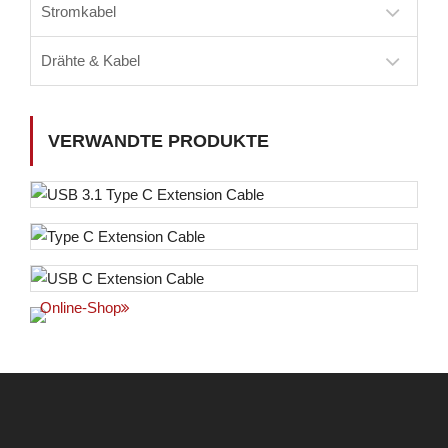
Stromkabel
Drähte & Kabel
VERWANDTE PRODUKTE
Online-Shop