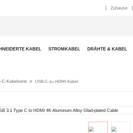
Zuhause
NEIDERTE KABEL
STROMKABEL
DRÄHTE & KABEL
-C-Kabelserie
USB-C-zu-HDMI-Kabel