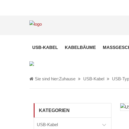
USB-KABEL
KABELBÄUME
MASSGESCH
Sie sind hier:
Zuhause
USB-Kabel
USB-Typ
KATEGORIEN
USB-Kabel