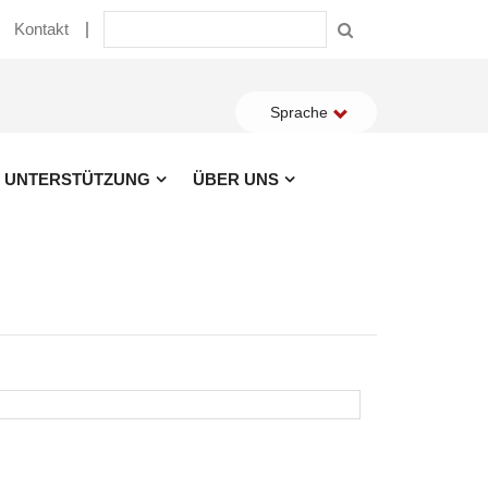
Kontakt
Sprache
UNTERSTÜTZUNG
ÜBER UNS