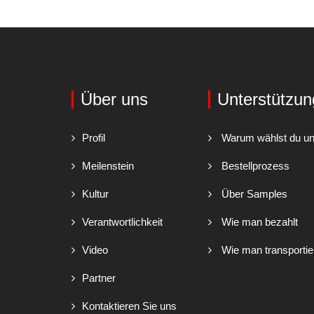
Über uns
Unterstützun
Profil
Warum wählst du u
Meilenstein
Bestellprozess
Kultur
Über Samples
Verantwortlichkeit
Wie man bezahlt
Video
Wie man transportie
Partner
Kontaktieren Sie uns