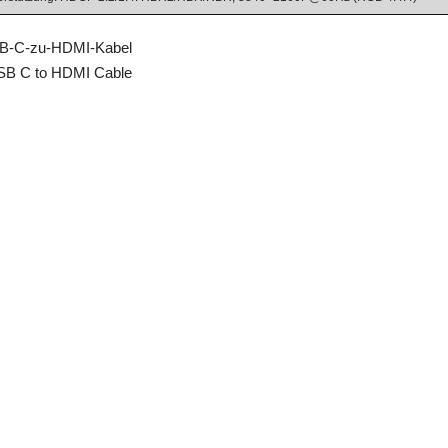
B-C-zu-HDMI-Kabel