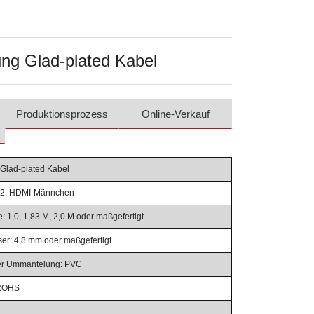
ng Glad-plated Kabel
Produktionsprozess
Online-Verkauf
Glad-plated Kabel
 2: HDMI-Männchen
: 1,0, 1,83 M, 2,0 M oder maßgefertigt
r: 4,8 mm oder maßgefertigt
der Ummantelung: PVC
: ROHS