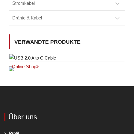
Stromkabel
Drähte & Kabel
VERWANDTE PRODUKTE
Online-Shop
Über uns
Profil