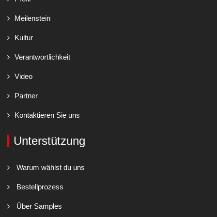
Meilenstein
Kultur
Verantwortlichkeit
Video
Partner
Kontaktieren Sie uns
Unterstützung
Warum wählst du uns
Bestellprozess
Über Samples