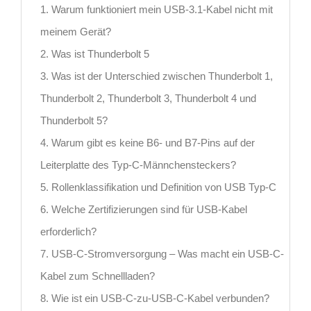
1. Warum funktioniert mein USB-3.1-Kabel nicht mit
meinem Gerät?
2. Was ist Thunderbolt 5
3. Was ist der Unterschied zwischen Thunderbolt 1,
Thunderbolt 2, Thunderbolt 3, Thunderbolt 4 und
Thunderbolt 5?
4. Warum gibt es keine B6- und B7-Pins auf der
Leiterplatte des Typ-C-Männchensteckers?
5. Rollenklassifikation und Definition von USB Typ-C
6. Welche Zertifizierungen sind für USB-Kabel
erforderlich?
7. USB-C-Stromversorgung – Was macht ein USB-C-
Kabel zum Schnellladen?
8. Wie ist ein USB-C-zu-USB-C-Kabel verbunden?