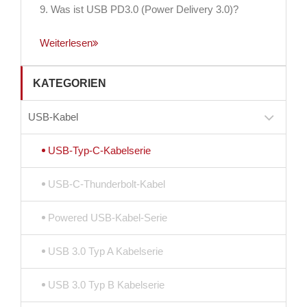
9. Was ist USB PD3.0 (Power Delivery 3.0)?
Weiterlesen
KATEGORIEN
USB-Kabel
USB-Typ-C-Kabelserie
USB-C-Thunderbolt-Kabel
Powered USB-Kabel-Serie
USB 3.0 Typ A Kabelserie
USB 3.0 Typ B Kabelserie