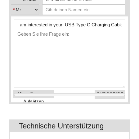
*
Hinzufügen von
Aufsätzen
Technische Unterstützung