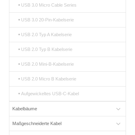
USB 3.0 Micro Cable Series
USB 3.0 20-Pin-Kabelserie
USB 2.0 Typ A Kabelserie
USB 2.0 Typ B Kabelserie
USB 2.0 Mini-B-Kabelserie
USB 2.0 Micro B Kabelserie
Aufgewickeltes USB-C-Kabel
Kabelbäume
Maßgeschneiderte Kabel